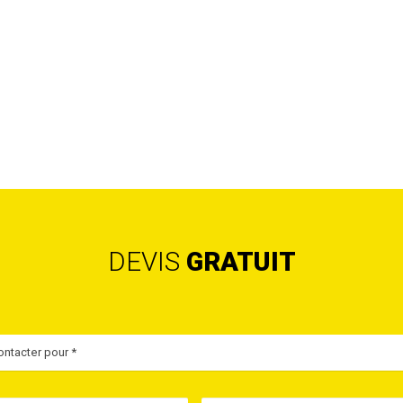
DEVIS
GRATUIT
ntacter pour *