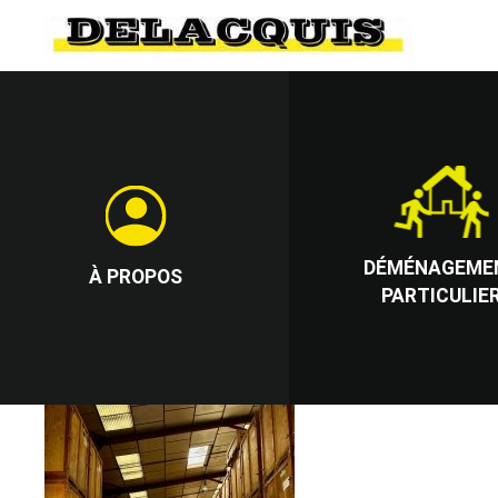
DÉMÉNAGEME
À PROPOS
PARTICULIE