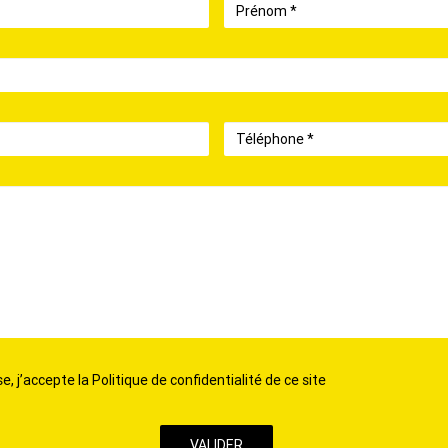
Prénom
Téléphone
, j’accepte la Politique de confidentialité de ce site