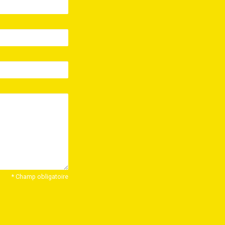
* Champ obligatoire