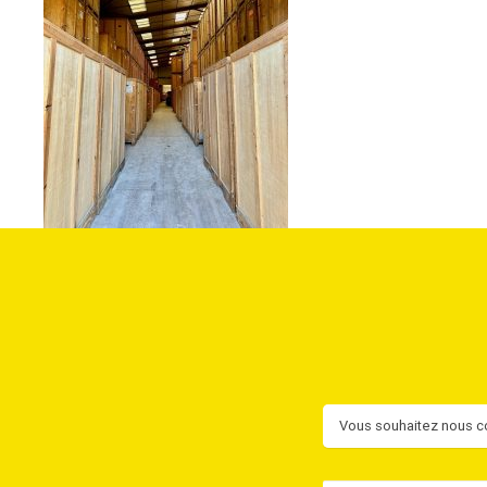
Contact
Vous souhaitez nous co