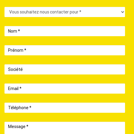
Contact
Nom
Prénom
Société
Email
Téléphone
Message