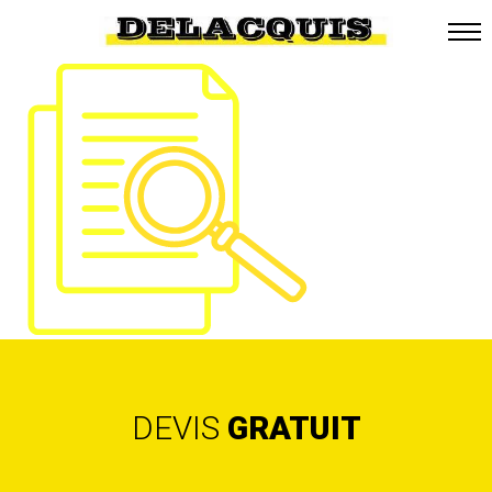
DEVIS
GRATUIT