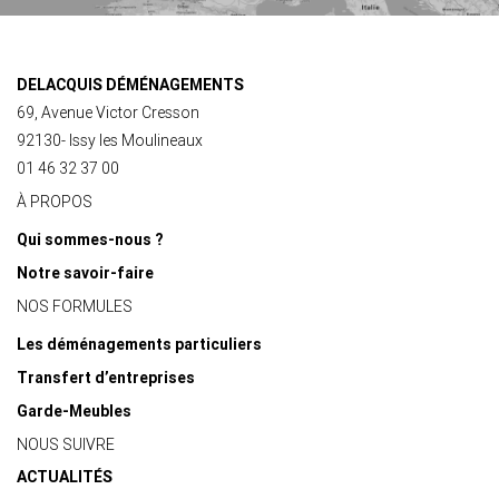
DELACQUIS DÉMÉNAGEMENTS
69, Avenue Victor Cresson
92130- Issy les Moulineaux
01 46 32 37 00
À PROPOS
Qui sommes-nous ?
Notre savoir-faire
NOS FORMULES
Les déménagements particuliers
Transfert d’entreprises
Garde-Meubles
NOUS SUIVRE
ACTUALITÉS