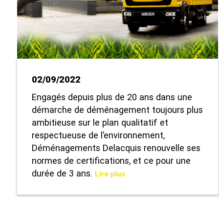
02/09/2022
Engagés depuis plus de 20 ans dans une
démarche de déménagement toujours plus
ambitieuse sur le plan qualitatif et
respectueuse de l’environnement,
Déménagements Delacquis renouvelle ses
normes de certifications, et ce pour une
durée de 3 ans.
Lire plus