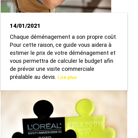
14/01/2021
Chaque déménagement a son propre coût.
Pour cette raison, ce guide vous aidera à
estimer le prix de votre déménagement et
vous permettra de calculer le budget afin
de prévoir une visite commerciale
préalable au devis.
Lire plus