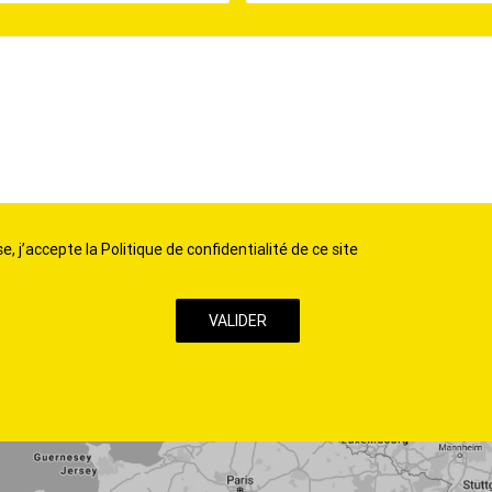
, j’accepte la Politique de confidentialité de ce site