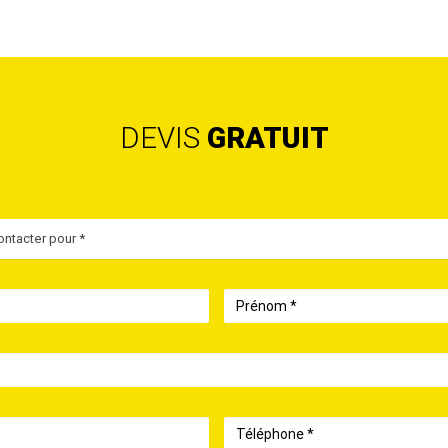
DEVIS
GRATUIT
ntacter pour *
Prénom
Téléphone