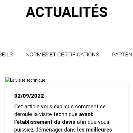
ACTUALITÉS
SEILS
NORMES ET CERTIFICATIONS
PARTEN
02/09/2022
Cet article vous explique comment se
déroule la
visite
technique
avant
l’établissement du devis
afin que vous
puissiez déménager dans
les meilleures