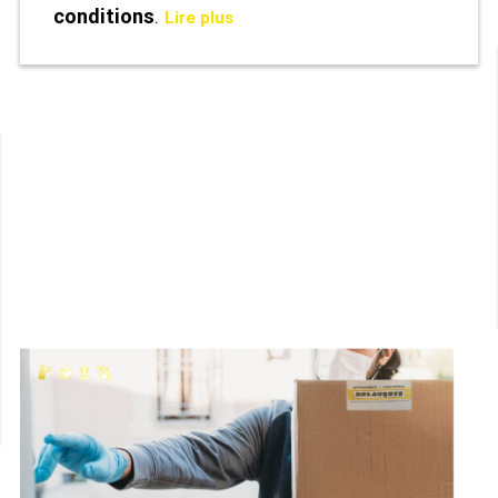
conditions
.
Lire plus