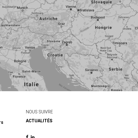
NOUS SUIVRE
ACTUALITÉS
rs