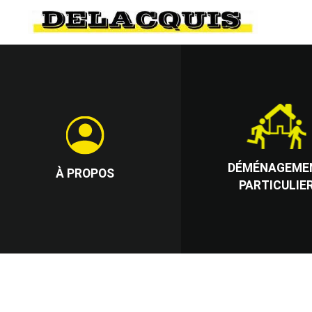
DÉMÉNAGEME
À PROPOS
PARTICULIE