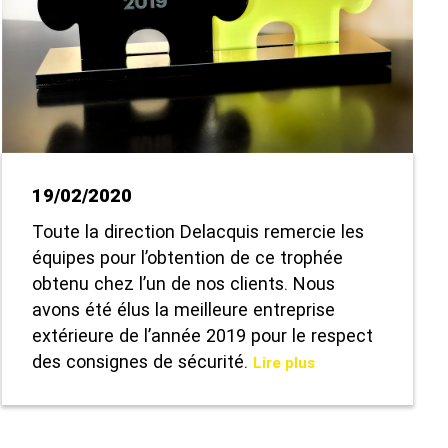
19/02/2020
Toute la direction Delacquis remercie les
équipes pour l’obtention de ce trophée
obtenu chez l’un de nos clients. Nous
avons été élus la meilleure entreprise
extérieure de l’année 2019 pour le respect
des consignes de sécurité.
Lire plus