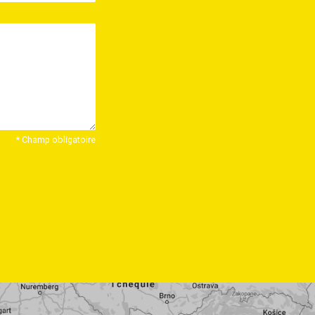
* Champ obligatoire