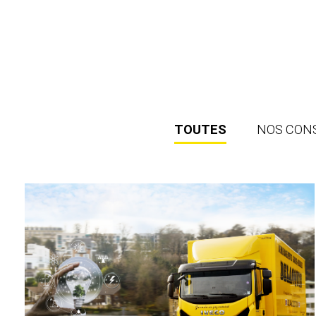
TOUTES
NOS CON