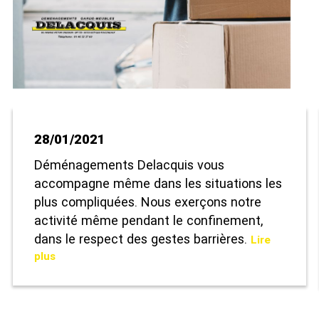
28/01/2021
Déménagements Delacquis vous
accompagne même dans les situations les
plus compliquées. Nous exerçons notre
activité même pendant le confinement,
dans le respect des gestes barrières.
Lire
plus