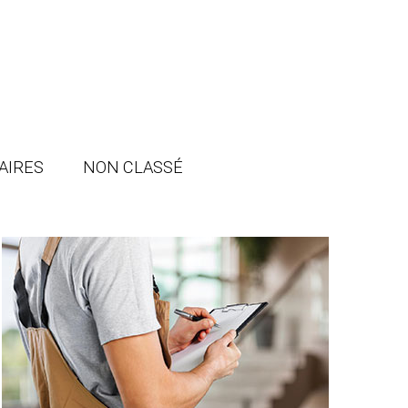
AIRES
NON CLASSÉ