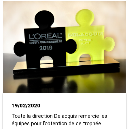
19/02/2020
Toute la direction Delacquis remercie les
équipes pour l’obtention de ce trophée