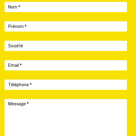
Nom
Prénom
Société
Email
Téléphone
Message