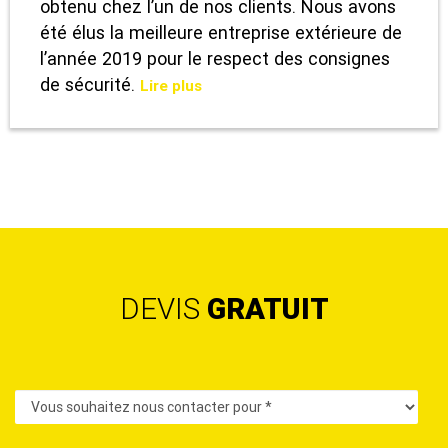
obtenu chez l’un de nos clients. Nous avons
été élus la meilleure entreprise extérieure de
l’année 2019 pour le respect des consignes
de sécurité.
Lire plus
DEVIS
GRATUIT
Contact