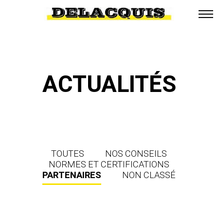
ACTUALITÉS
TOUTES
NOS CONSEILS
NORMES ET CERTIFICATIONS
PARTENAIRES
NON CLASSÉ