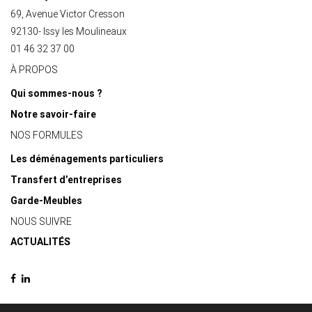
69, Avenue Victor Cresson
92130- Issy les Moulineaux
01 46 32 37 00
À PROPOS
Qui sommes-nous ?
Notre savoir-faire
NOS FORMULES
Les déménagements particuliers
Transfert d’entreprises
Garde-Meubles
NOUS SUIVRE
ACTUALITÉS