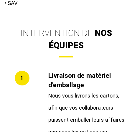
• SAV
INTERVENTION DE
NOS
ÉQUIPES
Livraison de matériel
1
d'emballage
Nous vous livrons les cartons,
afin que vos collaborateurs
puissent emballer leurs affaires
personnelles ou linéaires.