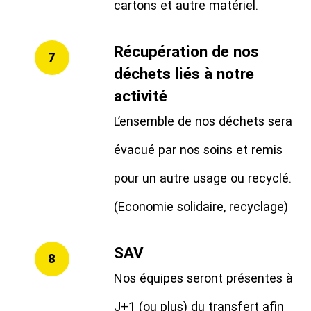
cartons et autre matériel.
Récupération de nos
7
déchets liés à notre
activité
L’ensemble de nos déchets sera
évacué par nos soins et remis
pour un autre usage ou recyclé.
(Economie solidaire, recyclage)
SAV
8
Nos équipes seront présentes à
J+1 (ou plus) du transfert afin