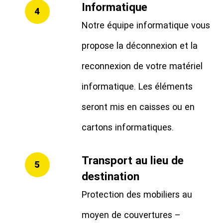
Informatique
4
Notre équipe informatique vous
propose la déconnexion et la
reconnexion de votre matériel
informatique. Les éléments
seront mis en caisses ou en
cartons informatiques.
Transport au lieu de
5
destination
Protection des mobiliers au
moyen de couvertures –