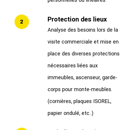
Protection des lieux
2
Analyse des besoins lors de la
visite commerciale et mise en
place des diverses protections
nécessaires liées aux
immeubles, ascenseur, garde-
corps pour monte-meubles.
(cornières, plaques ISOREL,
papier ondulé, etc..)