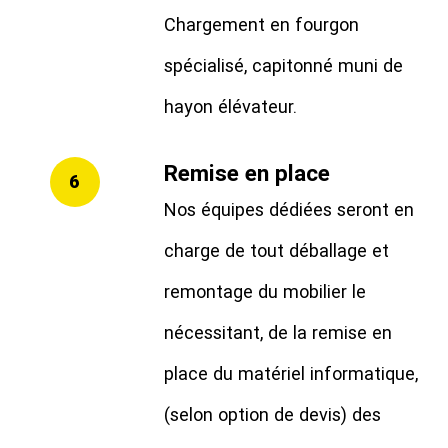
Chargement en fourgon
spécialisé, capitonné muni de
hayon élévateur.
Remise en place
6
Nos équipes dédiées seront en
charge de tout déballage et
remontage du mobilier le
nécessitant, de la remise en
place du matériel informatique,
(selon option de devis) des