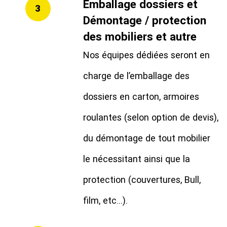
Emballage dossiers et
3
Démontage / protection
des mobiliers et autre
Nos équipes dédiées seront en
charge de l’emballage des
dossiers en carton, armoires
roulantes (selon option de devis),
du démontage de tout mobilier
le nécessitant ainsi que la
protection (couvertures, Bull,
film, etc…).