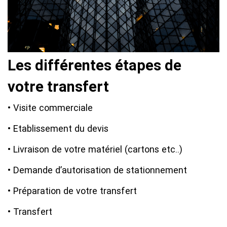
Les différentes étapes de
votre transfert
• Visite commerciale
• Etablissement du devis
• Livraison de votre matériel (cartons etc..)
• Demande d’autorisation de stationnement
• Préparation de votre transfert
• Transfert