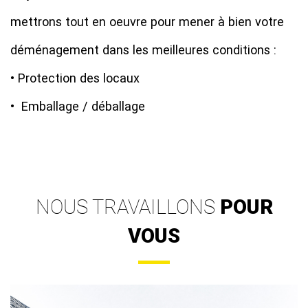
mettrons tout en oeuvre pour mener à bien votre
déménagement dans les meilleures conditions :
• Protection des locaux
• Emballage / déballage
NOUS TRAVAILLONS
POUR
VOUS