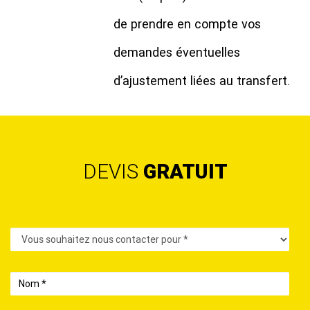
de prendre en compte vos
demandes éventuelles
d’ajustement liées au transfert.
DEVIS
GRATUIT
Contact
Nom