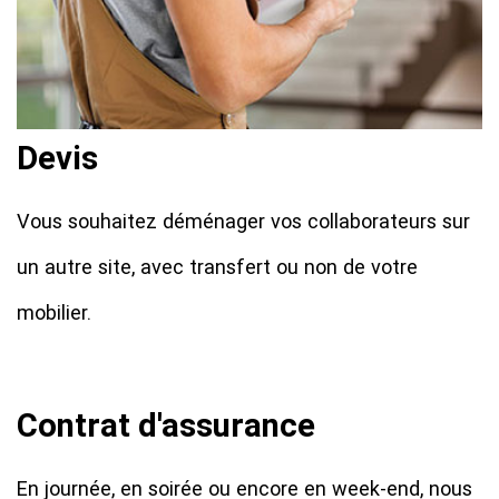
Devis
Vous souhaitez déménager vos collaborateurs sur
un autre site, avec transfert ou non de votre
mobilier.
Contrat d'assurance
En journée, en soirée ou encore en week-end, nous