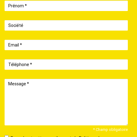
Prénom
Société
Email
Téléphone
Message
* Champ obligatoire