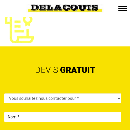
DEVIS
GRATUIT
Contact
Nom