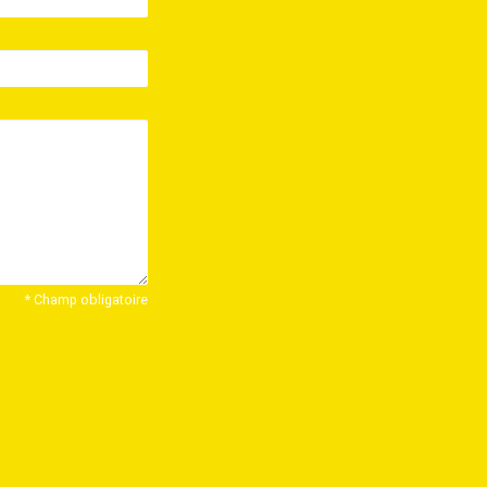
* Champ obligatoire