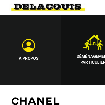
DÉMÉNAGEME
À PROPOS
PARTICULIE