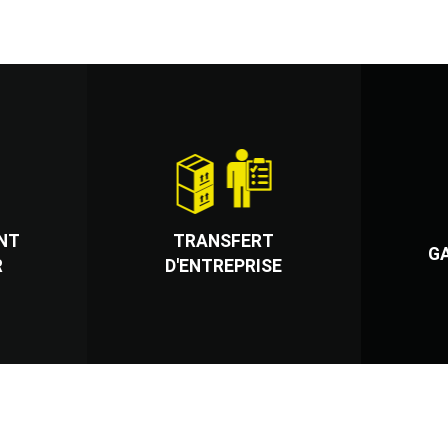
NT
TRANSFERT
G
R
D'ENTREPRISE