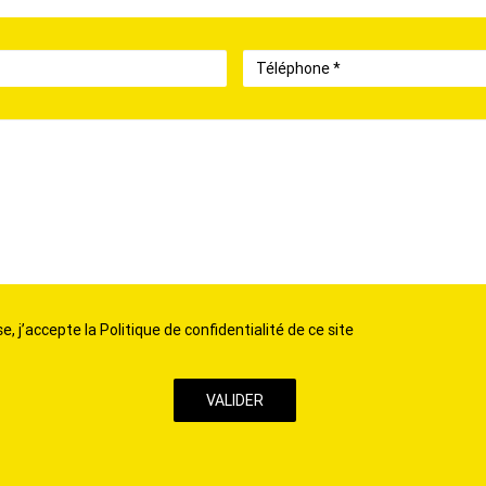
Téléphone
, j’accepte la Politique de confidentialité de ce site