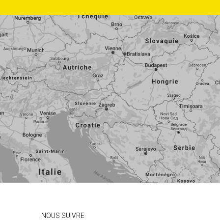
NOUS SUIVRE