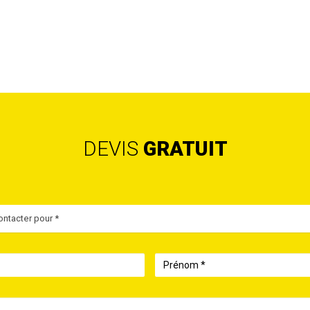
DEVIS
GRATUIT
ntacter pour *
Prénom