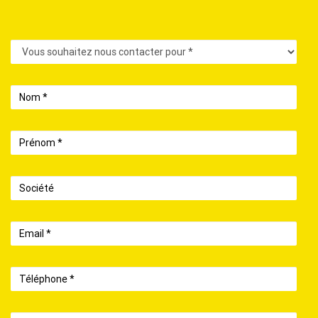
Contact
Nom
Prénom
Société
Email
Téléphone