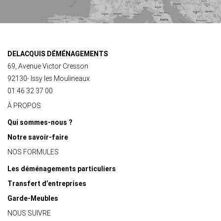
DELACQUIS DÉMÉNAGEMENTS
69, Avenue Victor Cresson
92130- Issy les Moulineaux
01 46 32 37 00
À PROPOS
Qui sommes-nous ?
Notre savoir-faire
NOS FORMULES
Les déménagements particuliers
Transfert d’entreprises
Garde-Meubles
NOUS SUIVRE