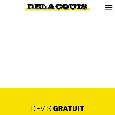
DEVIS
GRATUIT