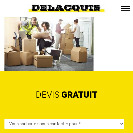
DEVIS
GRATUIT
Contact