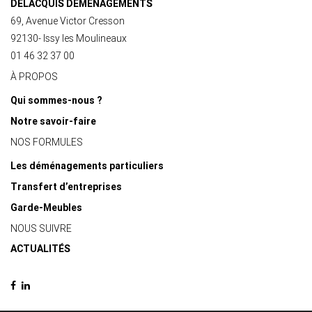
DELACQUIS DÉMÉNAGEMENTS
69, Avenue Victor Cresson
92130- Issy les Moulineaux
01 46 32 37 00
À PROPOS
Qui sommes-nous ?
Notre savoir-faire
NOS FORMULES
Les déménagements particuliers
Transfert d’entreprises
Garde-Meubles
NOUS SUIVRE
ACTUALITÉS