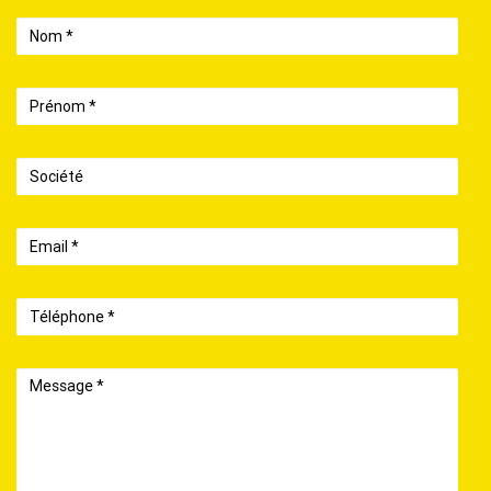
Nom
Prénom
Société
Email
Téléphone
Message