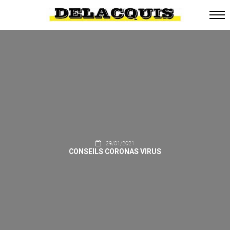
29/01/2021
CONSEILS CORONAS VIRUS