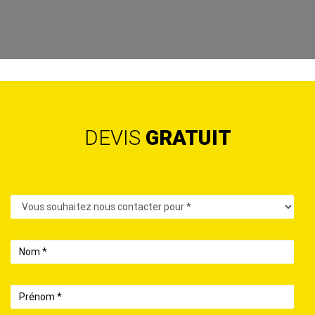
DEVIS
GRATUIT
Contact
Nom
Prénom