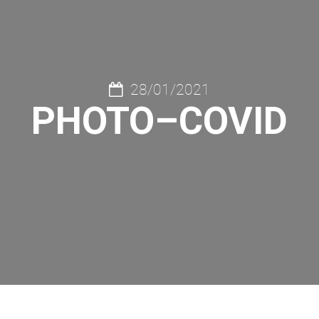
28/01/2021
PHOTO–COVID