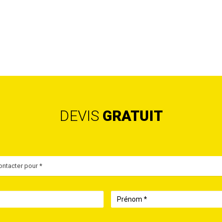
DEVIS
GRATUIT
ntacter pour *
Prénom