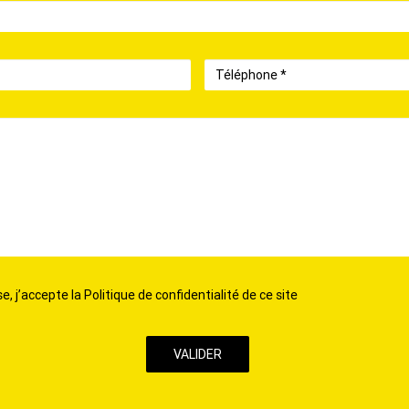
Téléphone
, j’accepte la Politique de confidentialité de ce site