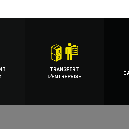
NT
TRANSFERT
G
R
D'ENTREPRISE