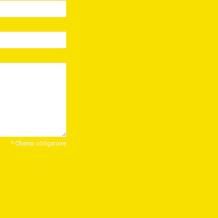
* Champ obligatoire