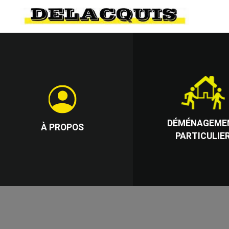
DÉMÉNAGEME
À PROPOS
PARTICULIE