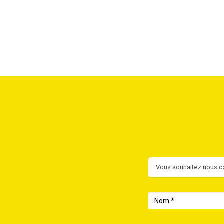
Contact
Vous souhaitez nous co
Nom