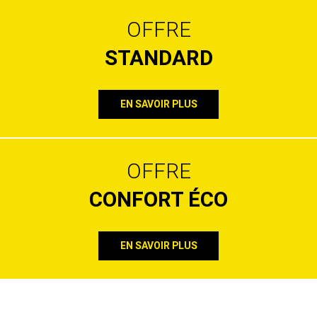
OFFRE
STANDARD
EN SAVOIR PLUS
OFFRE
CONFORT ÉCO
EN SAVOIR PLUS