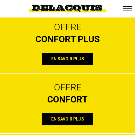
DÉMÉNAGEMNT PARTICULIERS
NOS FORMULES
OFFRE
CONFORT PLUS
EN SAVOIR PLUS
OFFRE
CONFORT
EN SAVOIR PLUS