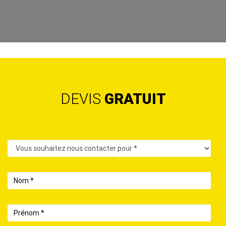
DEVIS
GRATUIT
Contact
Nom
Prénom