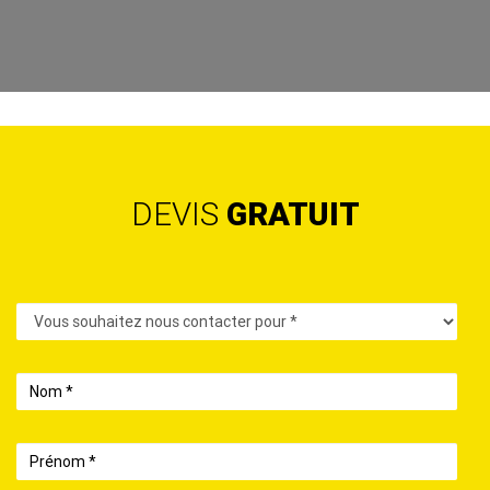
DEVIS
GRATUIT
Contact
Nom
Prénom