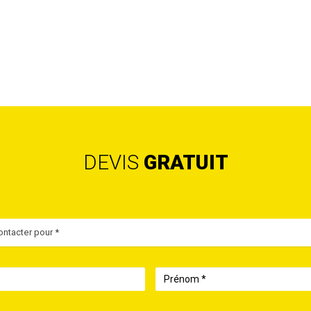
DEVIS
GRATUIT
ntacter pour *
Prénom