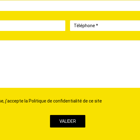
Téléphone
, j’accepte la Politique de confidentialité de ce site