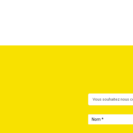
Contact
Vous souhaitez nous co
Nom