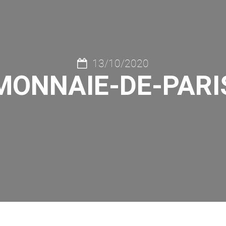
13/10/2020
MONNAIE-DE-PARI