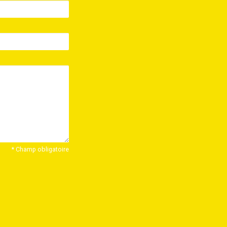
* Champ obligatoire