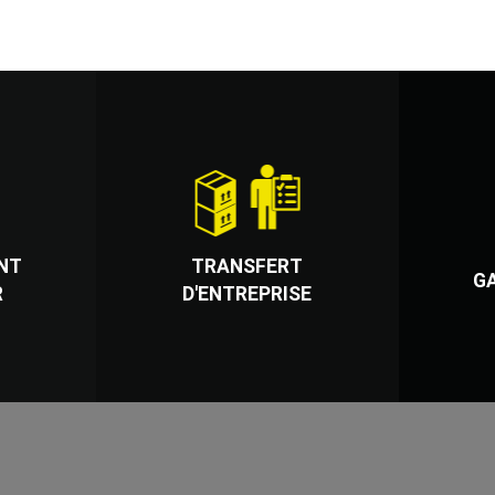
NT
TRANSFERT
G
R
D'ENTREPRISE