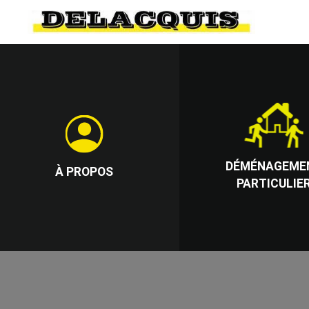
DÉMÉNAGEME
À PROPOS
PARTICULIE