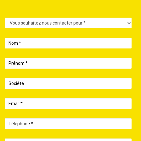
Contact
Nom
Prénom
Société
Email
Téléphone