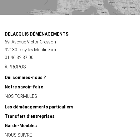
DELACQUIS DÉMÉNAGEMENTS
69, Avenue Victor Cresson
92130- Issy les Moulineaux
01 46 32 37 00
À PROPOS
Qui sommes-nous ?
Notre savoir-faire
NOS FORMULES
Les déménagements particuliers
Transfert d’entreprises
Garde-Meubles
NOUS SUIVRE