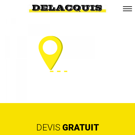
DEVIS
GRATUIT