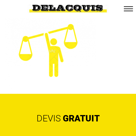
DEVIS
GRATUIT