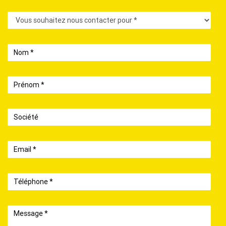
Contact
Nom
Prénom
Société
Email
Téléphone
Message