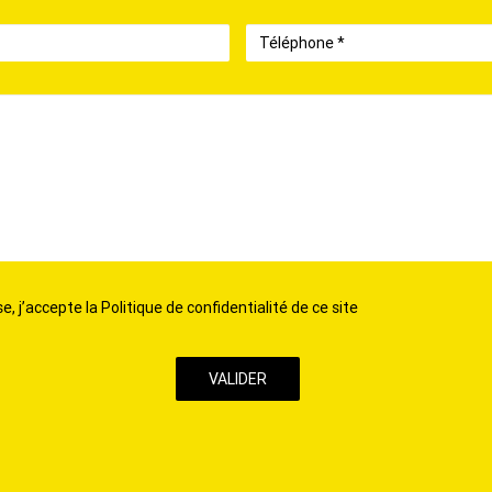
Téléphone
, j’accepte la Politique de confidentialité de ce site