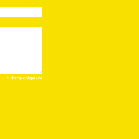
* Champ obligatoire