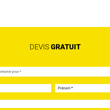
DEVIS
GRATUIT
ntacter pour *
Prénom