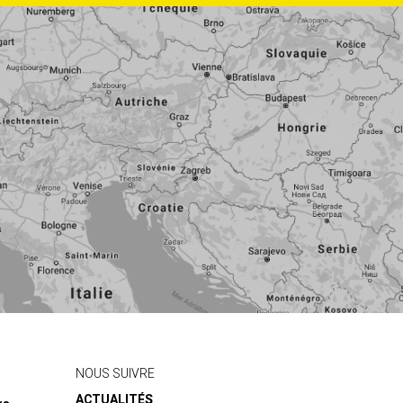
NOUS SUIVRE
ACTUALITÉS