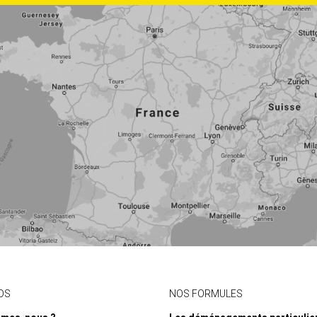
OS
NOS FORMULES