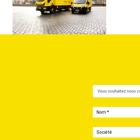
Contact
Vous souhaitez nous co
Nom
Société