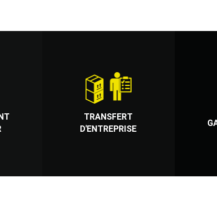
NT
TRANSFERT
G
R
D'ENTREPRISE