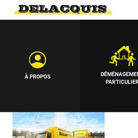
DÉMÉNAGEME
À PROPOS
PARTICULIE