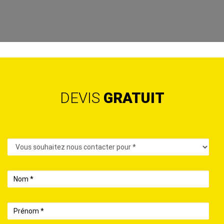
DEVIS
GRATUIT
Contact
Nom
Prénom