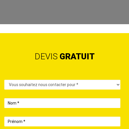
DEVIS
GRATUIT
Contact
Nom
Prénom