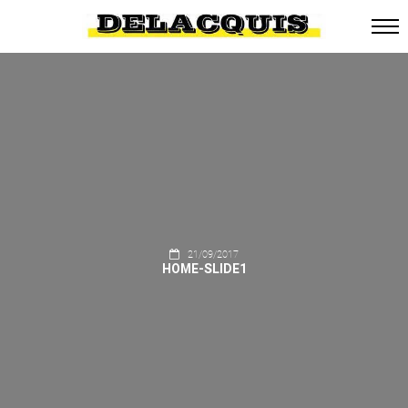
21/09/2017
HOME-SLIDE1