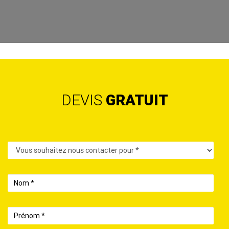
DEVIS
GRATUIT
Contact
Nom
Prénom