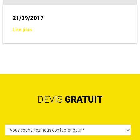
21/09/2017
Lire plus
DEVIS
GRATUIT
Contact