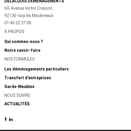
DELACQUIS DÉMÉNAGEMENTS
69, Avenue Victor Cresson
92130- Issy les Moulineaux
01 46 32 37 00
À PROPOS
Qui sommes-nous ?
Notre savoir-faire
NOS FORMULES
Les déménagements particuliers
Transfert d’entreprises
Garde-Meubles
NOUS SUIVRE
ACTUALITÉS