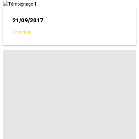
21/09/2017
Lire plus