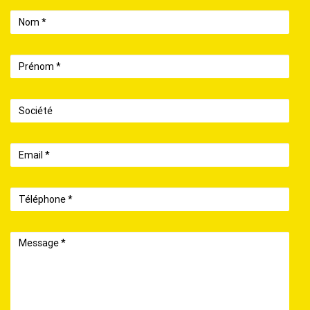
Nom
Prénom
Société
Email
Téléphone
Message