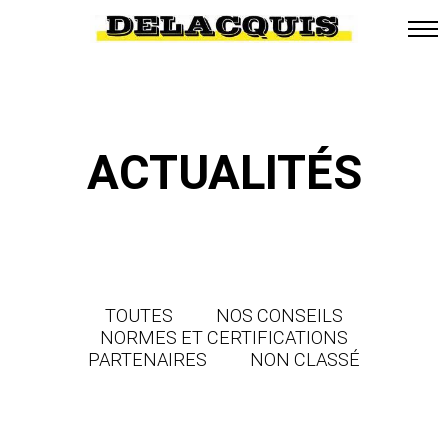
ACTUALITÉS
TOUTES
NOS CONSEILS
NORMES ET CERTIFICATIONS
PARTENAIRES
NON CLASSÉ